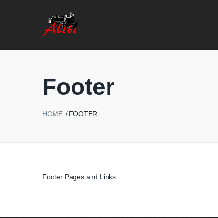
Footer
HOME
FOOTER
Footer Pages and Links