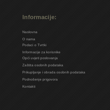
Informacije:
Naslovna
O nama
Podaci o Tvrtki
Informacije za korisnike
Opći uvjeti poslovanja
Zaštita osobnih podataka
Prikupljanje i obrada osobnih podataka
Podnošenje prigovora
Kontakti