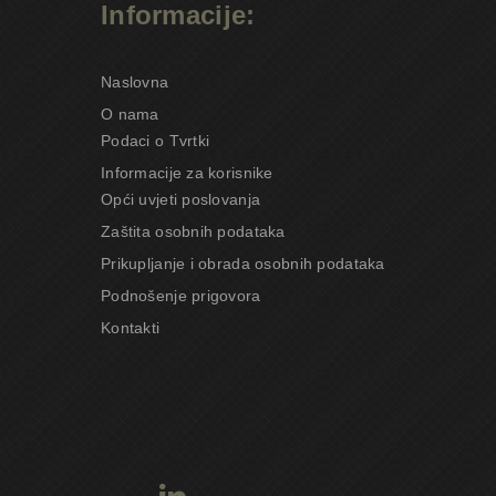
Informacije:
Naslovna
O nama
Podaci o Tvrtki
Informacije za korisnike
Opći uvjeti poslovanja
Zaštita osobnih podataka
Prikupljanje i obrada osobnih podataka
Podnošenje prigovora
Kontakti