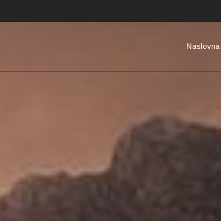
Naslovna