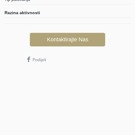
Razina aktivnosti
Kontaktirajte Nas
Podijeli