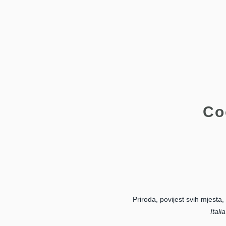
Co
Priroda, povijest svih mjesta,
Italia