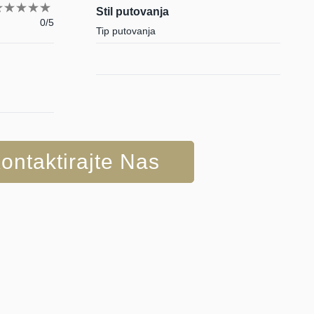
Stil putovanja
0/5
Tip putovanja
ontaktirajte Nas