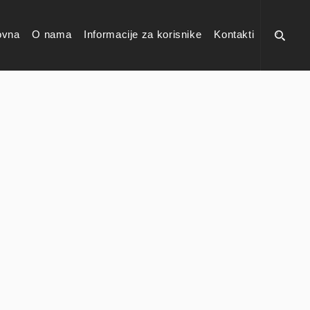
ovna
O nama
Informacije za korisnike
Kontakti