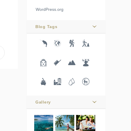
WordPress.org
Blog Tags
Gallery