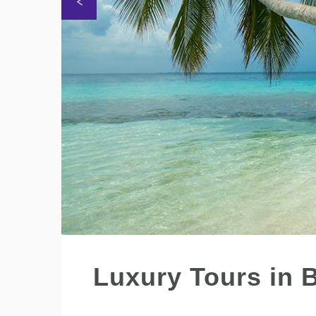
Luxury Tours in