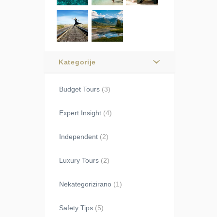
Kategorije
Budget Tours
(3)
Expert Insight
(4)
Independent
(2)
Luxury Tours
(2)
Nekategorizirano
(1)
Safety Tips
(5)