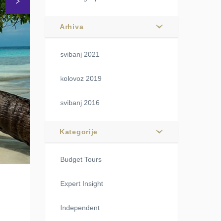
Arhiva
svibanj 2021
kolovoz 2019
svibanj 2016
Kategorije
Budget Tours
Expert Insight
Independent