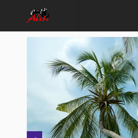
Previous