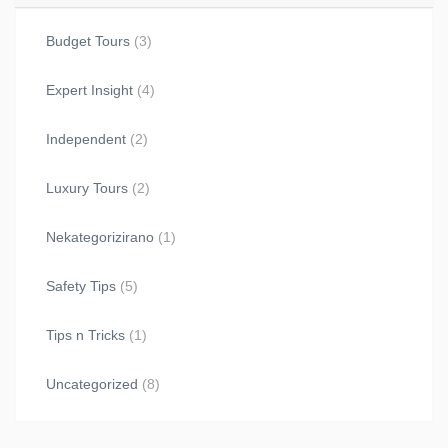
Budget Tours
(3)
Expert Insight
(4)
Independent
(2)
Luxury Tours
(2)
Nekategorizirano
(1)
Safety Tips
(5)
Tips n Tricks
(1)
Uncategorized
(8)