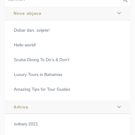
Nove objave
Dobar dan, svijete!
Hello world!
Scuba Diving To Do’s & Don’t
Luxury Tours in Bahamas
Amazing Tips for Tour Guides
Arhiva
svibanj 2021