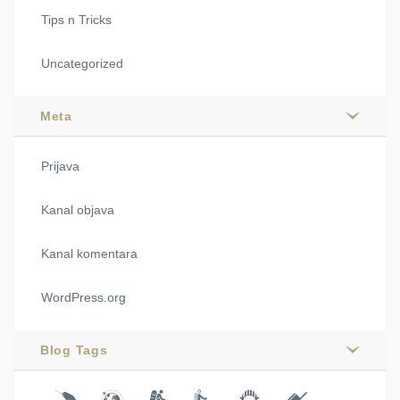
Tips n Tricks
Uncategorized
Meta
Prijava
Kanal objava
Kanal komentara
WordPress.org
Blog Tags