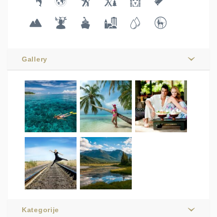
Gallery
Kategorije