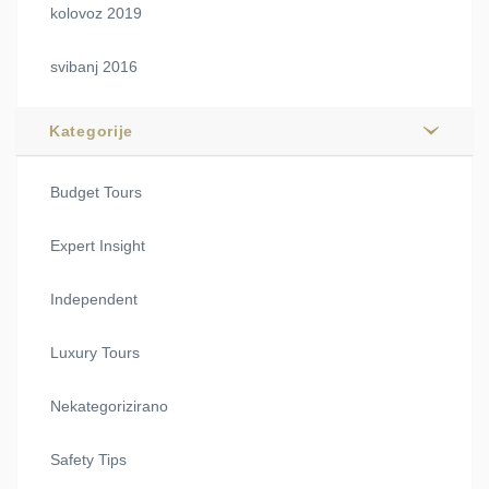
kolovoz 2019
svibanj 2016
Kategorije
Budget Tours
Expert Insight
Independent
Luxury Tours
Nekategorizirano
Safety Tips