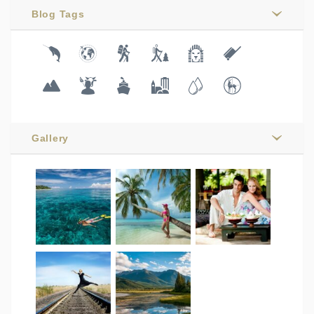
Blog Tags
Gallery