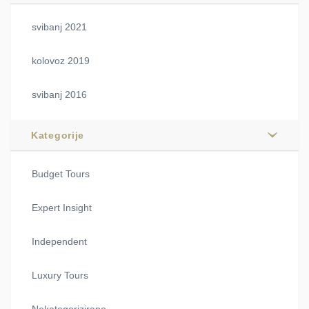
svibanj 2021
kolovoz 2019
svibanj 2016
Kategorije
Budget Tours
Expert Insight
Independent
Luxury Tours
Nekategorizirano