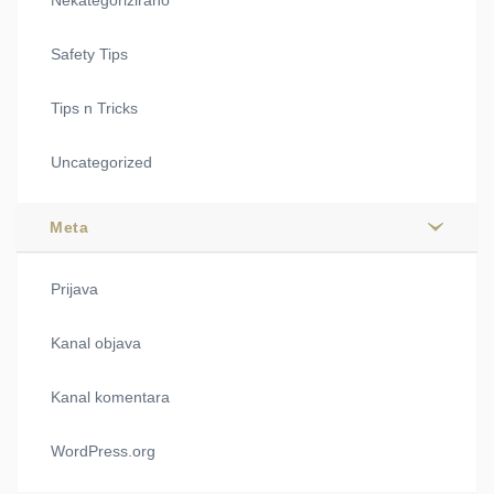
Safety Tips
Tips n Tricks
Uncategorized
Meta
Prijava
Kanal objava
Kanal komentara
WordPress.org