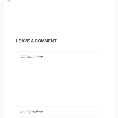
Share
Tweet
LEAVE A COMMENT