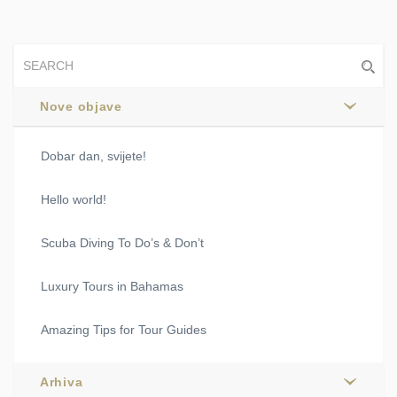
Nove objave
Dobar dan, svijete!
Hello world!
Scuba Diving To Do’s & Don’t
Luxury Tours in Bahamas
Amazing Tips for Tour Guides
Arhiva