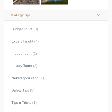
Kategorije
Budget Tours
(3)
Expert Insight
(4)
Independent
(2)
Luxury Tours
(2)
Nekategorizirano
(1)
Safety Tips
(5)
Tips n Tricks
(1)