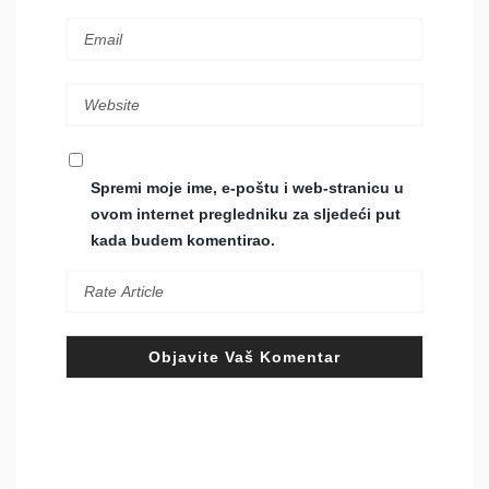
Spremi moje ime, e-poštu i web-stranicu u
ovom internet pregledniku za sljedeći put
kada budem komentirao.