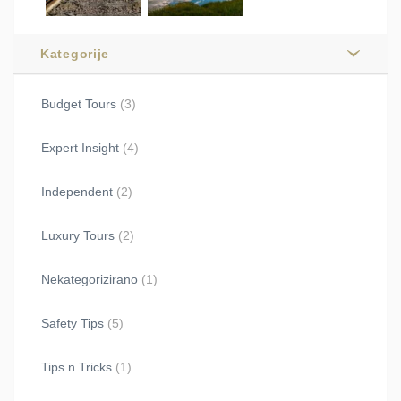
Kategorije
Budget Tours
(3)
Expert Insight
(4)
Independent
(2)
Luxury Tours
(2)
Nekategorizirano
(1)
Safety Tips
(5)
Tips n Tricks
(1)