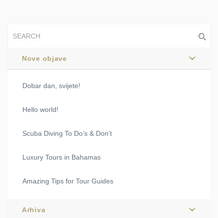
Nove objave
Dobar dan, svijete!
Hello world!
Scuba Diving To Do’s & Don’t
Luxury Tours in Bahamas
Amazing Tips for Tour Guides
Arhiva