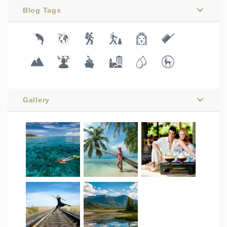
Blog Tags
Gallery