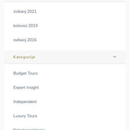
svibanj 2021
kolovoz 2019
svibanj 2016
Kategorije
Budget Tours
Expert Insight
Independent
Luxury Tours
Nekategorizirano