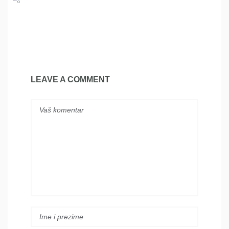
Share
Tweet
LEAVE A COMMENT