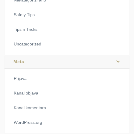
Safety Tips
Tips n Tricks
Uncategorized
Meta
Prijava
Kanal objava
Kanal komentara
WordPress.org