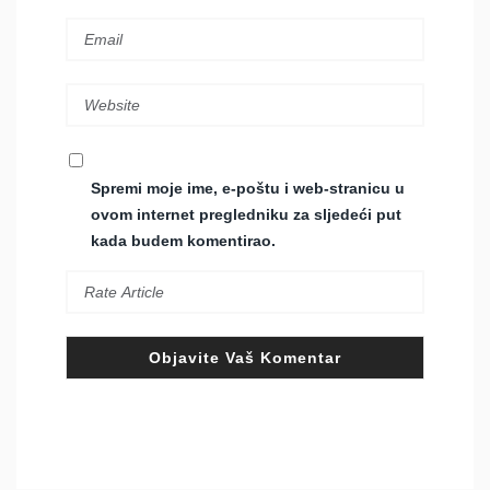
Spremi moje ime, e-poštu i web-stranicu u
ovom internet pregledniku za sljedeći put
kada budem komentirao.