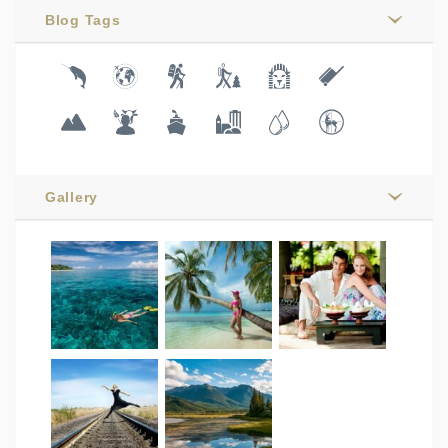
Blog Tags
Gallery