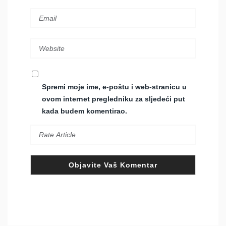
Spremi moje ime, e-poštu i web-stranicu u
ovom internet pregledniku za sljedeći put
kada budem komentirao.