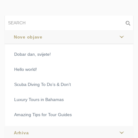
Nove objave
Dobar dan, svijete!
Hello world!
Scuba Diving To Do’s & Don’t
Luxury Tours in Bahamas
Amazing Tips for Tour Guides
Arhiva