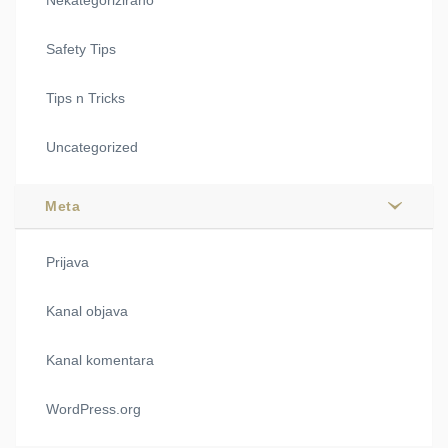
Safety Tips
Tips n Tricks
Uncategorized
Meta
Prijava
Kanal objava
Kanal komentara
WordPress.org