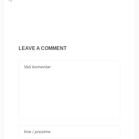
Share
Tweet
LEAVE A COMMENT