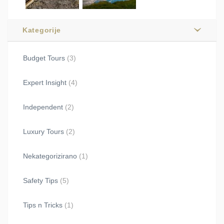
Kategorije
Budget Tours
(3)
Expert Insight
(4)
Independent
(2)
Luxury Tours
(2)
Nekategorizirano
(1)
Safety Tips
(5)
Tips n Tricks
(1)