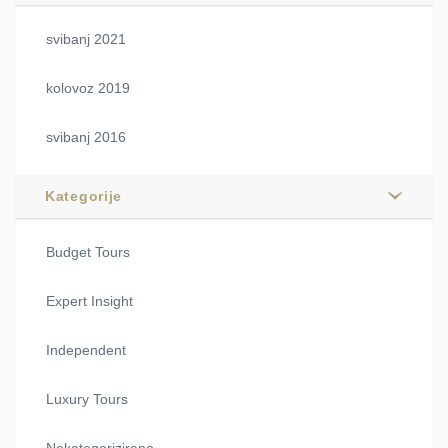
svibanj 2021
kolovoz 2019
svibanj 2016
Kategorije
Budget Tours
Expert Insight
Independent
Luxury Tours
Nekategorizirano