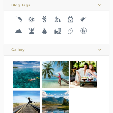
Blog Tags
Gallery