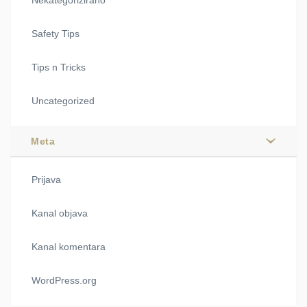
Safety Tips
Tips n Tricks
Uncategorized
Meta
Prijava
Kanal objava
Kanal komentara
WordPress.org