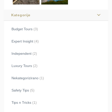
Kategorije
Budget Tours
(3)
Expert Insight
(4)
Independent
(2)
Luxury Tours
(2)
Nekategorizirano
(1)
Safety Tips
(5)
Tips n Tricks
(1)