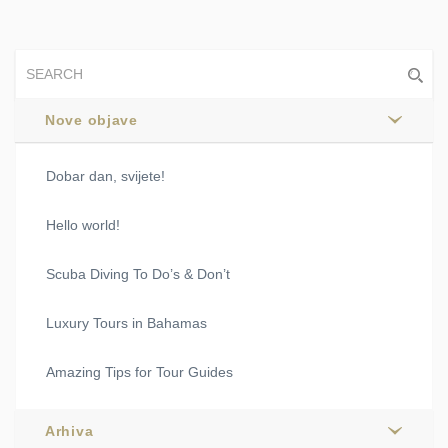
Nove objave
Dobar dan, svijete!
Hello world!
Scuba Diving To Do’s & Don’t
Luxury Tours in Bahamas
Amazing Tips for Tour Guides
Arhiva