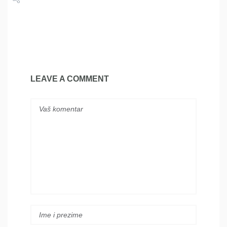
Share
Tweet
LEAVE A COMMENT