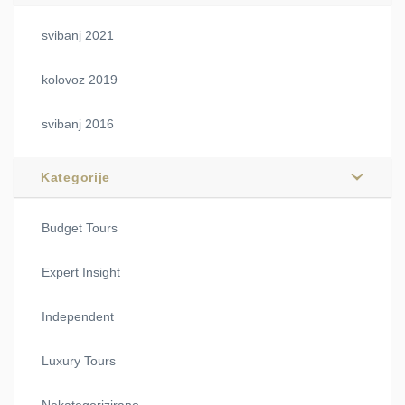
svibanj 2021
kolovoz 2019
svibanj 2016
Kategorije
Budget Tours
Expert Insight
Independent
Luxury Tours
Nekategorizirano