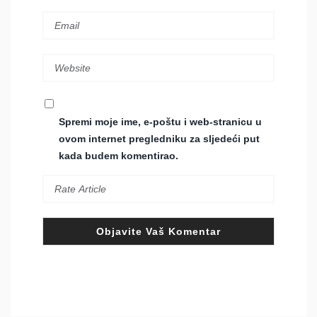
Spremi moje ime, e-poštu i web-stranicu u
ovom internet pregledniku za sljedeći put
kada budem komentirao.