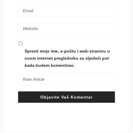
Spremi moje ime, e-poštu i web-stranicu u
ovom internet pregledniku za sljedeći put
kada budem komentirao.