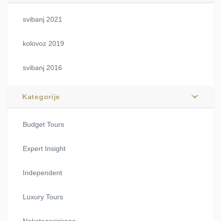
svibanj 2021
kolovoz 2019
svibanj 2016
Kategorije
Budget Tours
Expert Insight
Independent
Luxury Tours
Nekategorizirano