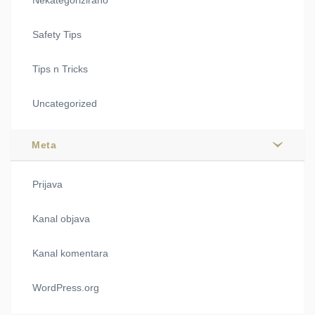
Safety Tips
Tips n Tricks
Uncategorized
Meta
Prijava
Kanal objava
Kanal komentara
WordPress.org