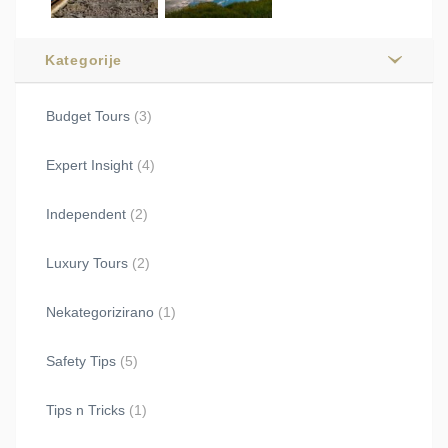
Kategorije
Budget Tours
(3)
Expert Insight
(4)
Independent
(2)
Luxury Tours
(2)
Nekategorizirano
(1)
Safety Tips
(5)
Tips n Tricks
(1)