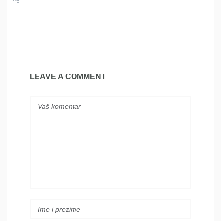
Share
Tweet
LEAVE A COMMENT