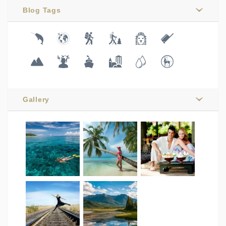
Blog Tags
Gallery