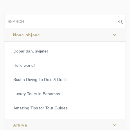
Nove objave
Dobar dan, svijete!
Hello world!
Scuba Diving To Do’s & Don’t
Luxury Tours in Bahamas
Amazing Tips for Tour Guides
Arhiva