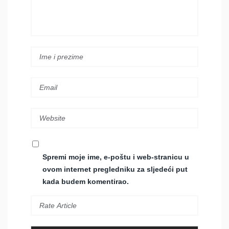
Spremi moje ime, e-poštu i web-stranicu u
ovom internet pregledniku za sljedeći put
kada budem komentirao.