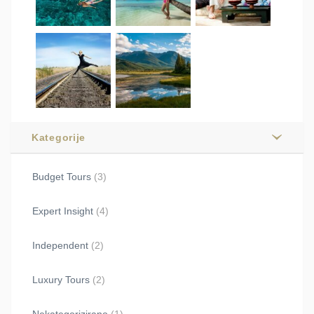
Kategorije
Budget Tours
(3)
Expert Insight
(4)
Independent
(2)
Luxury Tours
(2)