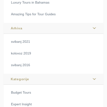
Luxury Tours in Bahamas
Amazing Tips for Tour Guides
Arhiva
svibanj 2021
kolovoz 2019
svibanj 2016
Kategorije
Budget Tours
Expert Insight