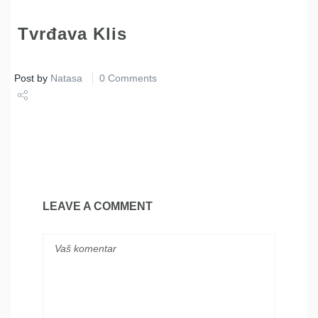
Tvrđava Klis
Post by
Natasa
0 Comments
Share
Tweet
LEAVE A COMMENT