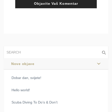
Nove objave
Dobar dan, svijete!
Hello world!
Scuba Diving To Do’s & Don’t