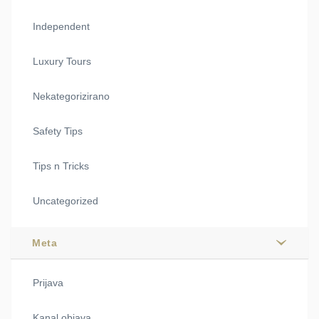
Independent
Luxury Tours
Nekategorizirano
Safety Tips
Tips n Tricks
Uncategorized
Meta
Prijava
Kanal objava