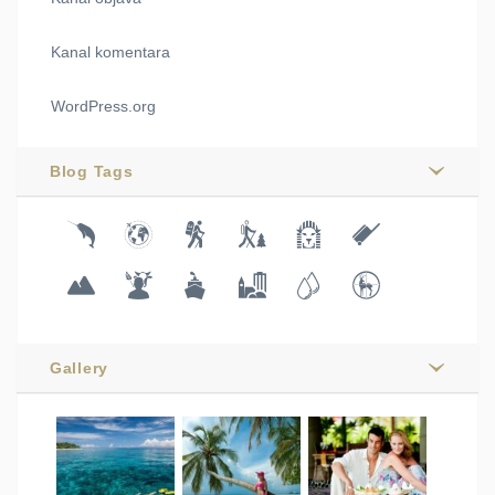
Kanal komentara
WordPress.org
Blog Tags
Gallery