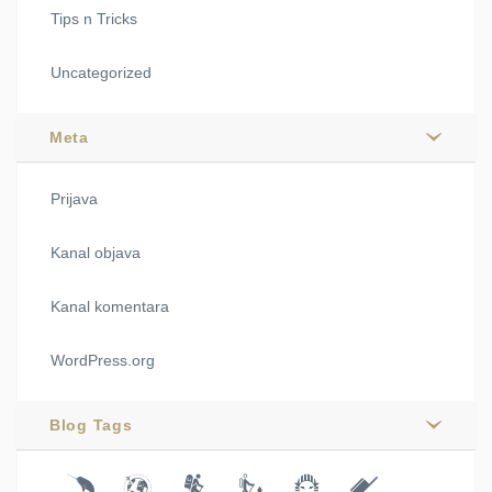
Tips n Tricks
Uncategorized
Meta
Prijava
Kanal objava
Kanal komentara
WordPress.org
Blog Tags