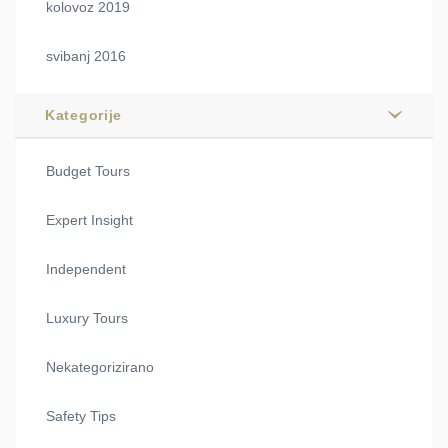
kolovoz 2019
svibanj 2016
Kategorije
Budget Tours
Expert Insight
Independent
Luxury Tours
Nekategorizirano
Safety Tips