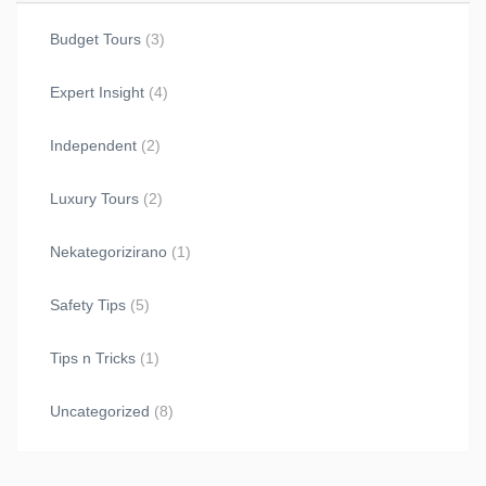
Budget Tours
(3)
Expert Insight
(4)
Independent
(2)
Luxury Tours
(2)
Nekategorizirano
(1)
Safety Tips
(5)
Tips n Tricks
(1)
Uncategorized
(8)