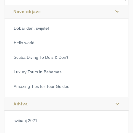
Nove objave
Dobar dan, svijete!
Hello world!
Scuba Diving To Do’s & Don’t
Luxury Tours in Bahamas
Amazing Tips for Tour Guides
Arhiva
svibanj 2021