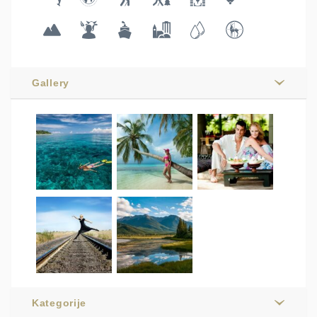
Gallery
Kategorije